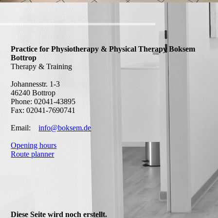
Practice for Physiotherapy & Physical Therapy Boksem
Bottrop
Therapy & Training
Johannesstr. 1-3
46240 Bottrop
Phone: 02041-43895
Fax: 02041-7690741
Email:
info@boksem.de
Opening hours
Route planner
Diese Seite wird noch erstellt.