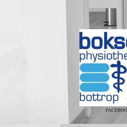
FACEBO